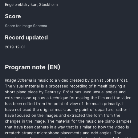
Engelbrektskyrkan, Stockholm
Score
Score for Image Schema
Record updated
2019-12-01
Program note (EN)
Image Schema
is music to a video created by pianist Johan Fröst.
The visual material is a processed recording of himself playing a
short piano piece by Debussy. Fröst has used unsual angles and
extreme close-ups as a technique for making the film and the video
has been edited from the point of view of the music primarily. I
have not used the original music as my point of departure, rather I
have focused on the images and extracted the form from the
changes in the image. The material for the music are piano samples
that have been gathere in a way that is similar to how the video is
created: strange microphone placements and odd angles. The