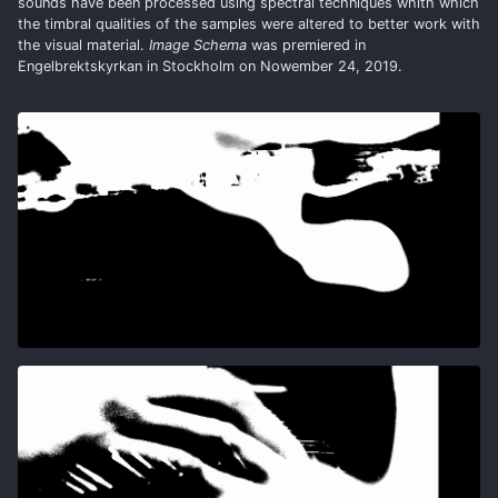
sounds have been processed using spectral techniques whith which
the timbral qualities of the samples were altered to better work with
the visual material.
Image Schema
was premiered in
Engelbrektskyrkan in Stockholm on Nowember 24, 2019.