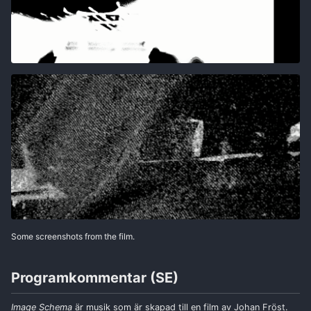
Some screenshots from the film.
Programkommentar (SE)
Image Schema
är musik som är skapad till en film av Johan Fröst.