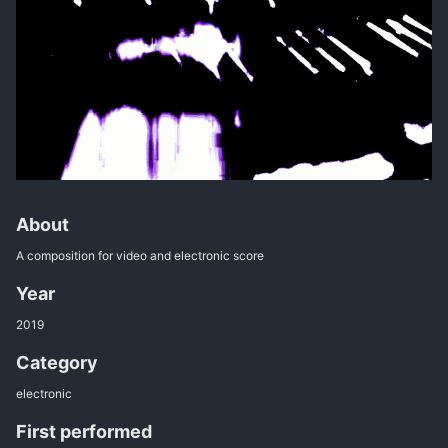
About
A composition for video and electronic score
Year
2019
Category
electronic
First performed